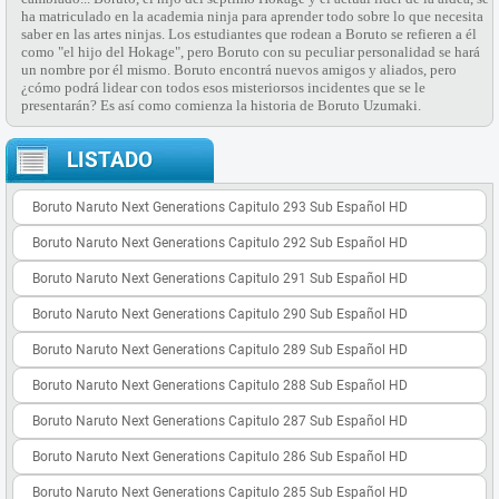
ha matriculado en la academia ninja para aprender todo sobre lo que necesita
saber en las artes ninjas. Los estudiantes que rodean a Boruto se refieren a él
como "el hijo del Hokage", pero Boruto con su peculiar personalidad se hará
un nombre por él mismo. Boruto encontrá nuevos amigos y aliados, pero
¿cómo podrá lidear con todos esos misteriorsos incidentes que se le
presentarán? Es así como comienza la historia de Boruto Uzumaki.
LISTADO
Boruto Naruto Next Generations Capitulo 293 Sub Español HD
Boruto Naruto Next Generations Capitulo 292 Sub Español HD
Boruto Naruto Next Generations Capitulo 291 Sub Español HD
Boruto Naruto Next Generations Capitulo 290 Sub Español HD
Boruto Naruto Next Generations Capitulo 289 Sub Español HD
Boruto Naruto Next Generations Capitulo 288 Sub Español HD
Boruto Naruto Next Generations Capitulo 287 Sub Español HD
Boruto Naruto Next Generations Capitulo 286 Sub Español HD
Boruto Naruto Next Generations Capitulo 285 Sub Español HD