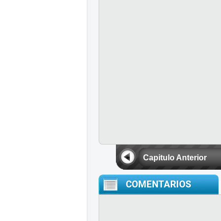
Capitulo Anterior
COMENTARIOS