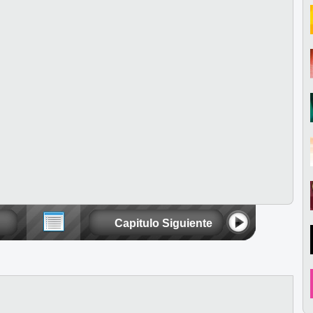
Capitulo Siguiente